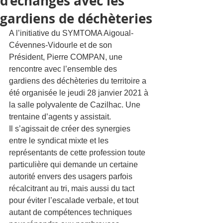
d’échanges avec les
gardiens de déchèteries
A l’initiative du SYMTOMA Aigoual-
Cévennes-Vidourle et de son 
Président, Pierre COMPAN, une 
rencontre avec l’ensemble des 
gardiens des déchèteries du territoire a 
été organisée le jeudi 28 janvier 2021 à 
la salle polyvalente de Cazilhac. Une 
trentaine d’agents y assistait.
Il s’agissait de créer des synergies 
entre le syndicat mixte et les 
représentants de cette profession toute 
particulière qui demande un certaine 
autorité envers des usagers parfois 
récalcitrant au tri, mais aussi du tact 
pour éviter l’escalade verbale, et tout 
autant de compétences techniques 