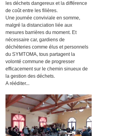
les déchets dangereux et la différence 
de coût entre les filières. 
Une journée conviviale en somme, 
malgré la distanciation liée aux 
mesures barrières du moment. Et 
nécessaire car, gardiens de 
déchèteries comme élus et personnels 
du SYMTOMA, tous partagent la 
volonté commune de progresser 
efficacement sur le chemin sinueux de 
la gestion des déchets.
A rééditer...