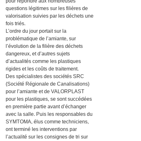
pour répondre aux nombreuses 
questions légitimes sur les filières de 
valorisation suivies par les déchets une 
fois triés.
L’ordre du jour portait sur la 
problématique de l’amiante, sur 
l’évolution de la filière des déchets 
dangereux, et d’autres sujets 
d’actualités comme les plastiques 
rigides et les coûts de traitement.
Des spécialistes des sociétés SRC 
(Société Régionale de Canalisations) 
pour l’amiante et de VALORPLAST 
pour les plastiques, se sont succédées 
en première partie avant d’échanger 
avec la salle. Puis les responsables du 
SYMTOMA, élus comme techniciens, 
ont terminé les interventions par 
l’actualité sur les consignes de tri sur 