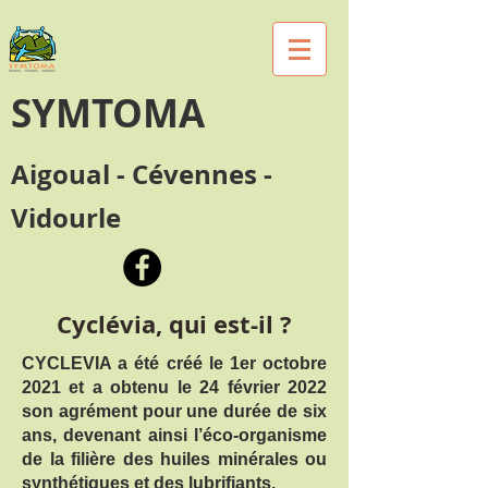
SYMTOMA
Aigoual - Cévennes -
Vidourle
Cyclévia, qui est-il ?
CYCLEVIA a été créé le 1er octobre
2021 et a obtenu le 24 février 2022
son agrément pour une durée de six
ans, devenant ainsi l’éco-organisme
de la filière des huiles minérales ou
synthétiques et des lubrifiants.