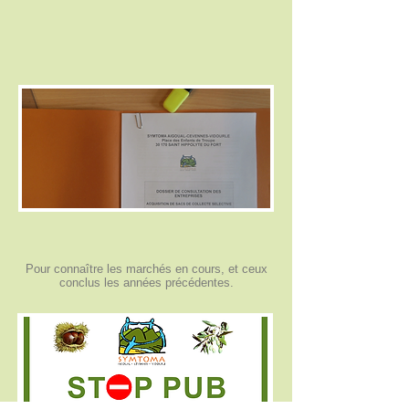
Pour connaître les marchés en cours, et ceux
conclus les années précédentes.