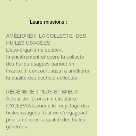
Leurs missions :
AMÉLIORER LA COLLECTE DES
HUILES USAGÉES
L'éco-organisme soutient
financièrement et opère la collecte
des huiles usagées partout en
France. Il concourt aussi à améliorer
la qualité des déchets collectés.
RÉGÉNERER PLUS ET MIEUX
Acteur de l'économie circulaire,
CYCLEVIA favorise le recyclage des
huiles usagées, tout en s'engageant
pour améliorer la qualité des huiles
générées.