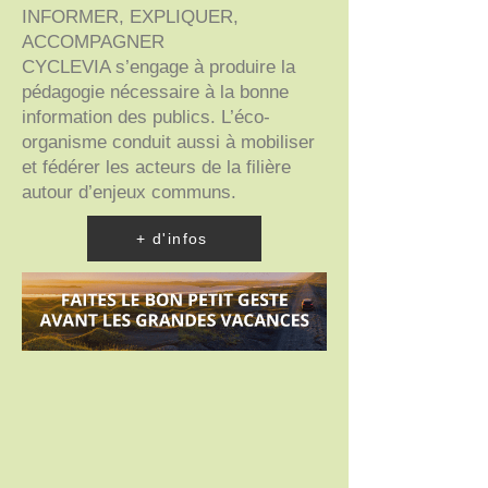
INFORMER, EXPLIQUER,
ACCOMPAGNER
CYCLEVIA s’engage à produire la
pédagogie nécessaire à la bonne
information des publics. L’éco-
organisme conduit aussi à mobiliser
et fédérer les acteurs de la filière
autour d’enjeux communs.
+ d'infos