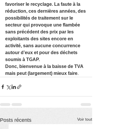
favoriser le recyclage. La faute à la 
réduction, ces dernières années, des 
possibilités de traitement sur le 
secteur qui provoque une flambée 
sans précédent des prix par les 
exploitants des sites encore en 
activité, sans aucune concurrence 
autour d’eux et pour des déchets 
soumis à TGAP.
Donc, bienvenue à la baisse de TVA 
mais peut (largement) mieux faire
.
Voir tout
Posts récents