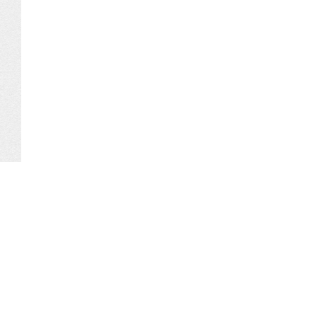
Commentaires