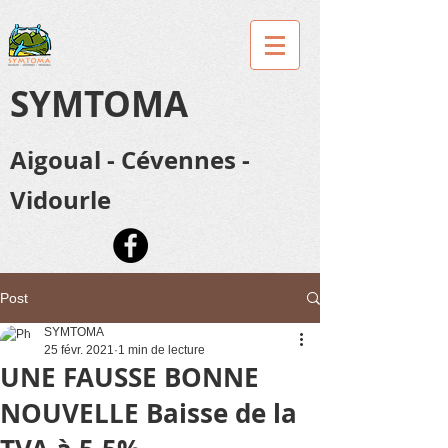
SYMTOMA
Aigoual - Cévennes -
Vidourle
Post
SYMTOMA
25 févr. 2021
1 min de lecture
UNE FAUSSE BONNE
NOUVELLE Baisse de la