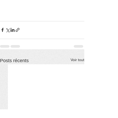
Voir tout
Posts récents