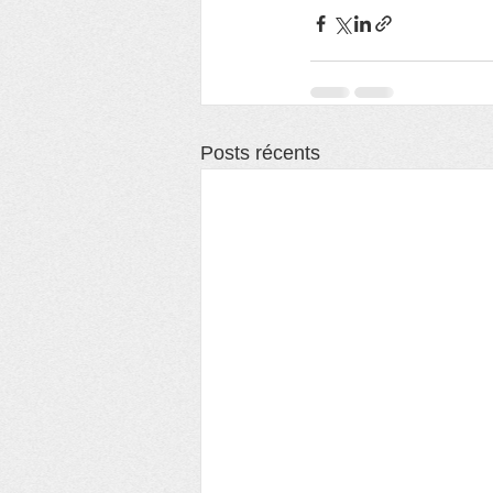
Posts récents