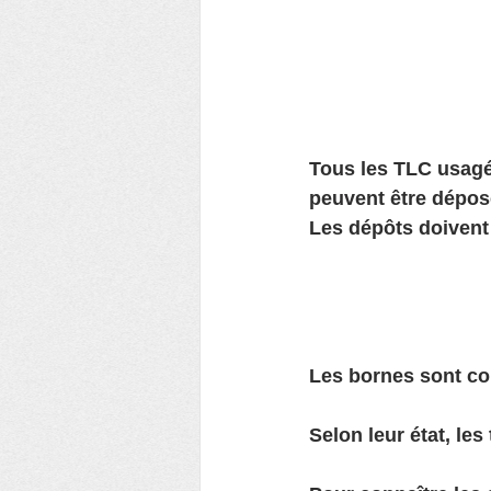
Tous les TLC usagé
peuvent être dépos
Les dépôts doivent 
Les bornes sont co
Selon leur état, le