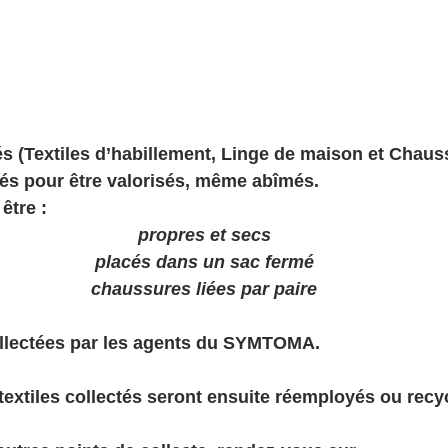
s (Textiles d’habillement, Linge de maison et Chaus
és pour être valorisés, même abîmés.
être :
propres et secs
placés dans un sac fermé
chaussures liées par paire
llectées par les agents du SYMTOMA.
s textiles collectés seront ensuite réemployés ou recy