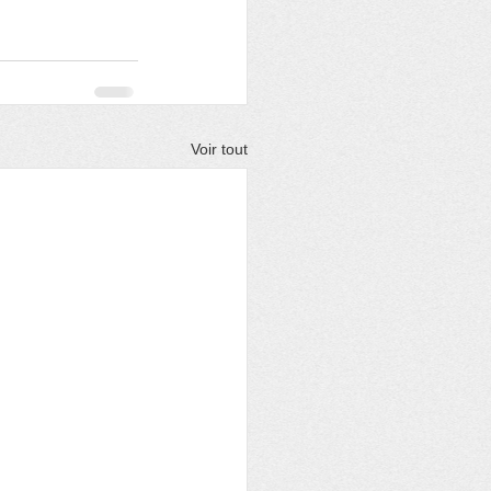
Voir tout