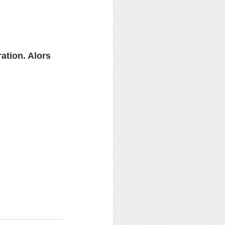
ation. Alors 