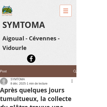
SYMTOMA
Aigoual - Cévennes -
Vidourle
Post
SYMTOMA
8 déc. 2025
1 min de lecture
Après quelques jours
tumultueux, la collecte