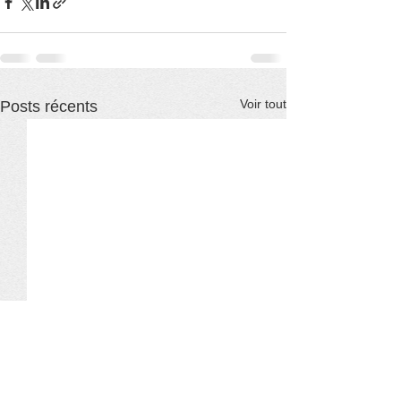
Voir tout
Posts récents