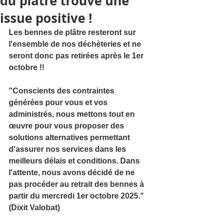
du plâtre trouve une
issue positive !
Les bennes de plâtre resteront sur 
l'ensemble de nos déchèteries et ne 
seront donc pas retirées après le 1er 
octobre !!
"Conscients des contraintes 
générées pour vous et vos 
administrés, nous mettons tout en 
œuvre pour vous proposer des 
solutions alternatives permettant 
d'assurer nos services dans les 
meilleurs délais et conditions. Dans 
l'attente, nous avons décidé de ne 
pas procéder au retrait des bennes à 
partir du mercredi 1er octobre 2025." 
(Dixit Valobat)